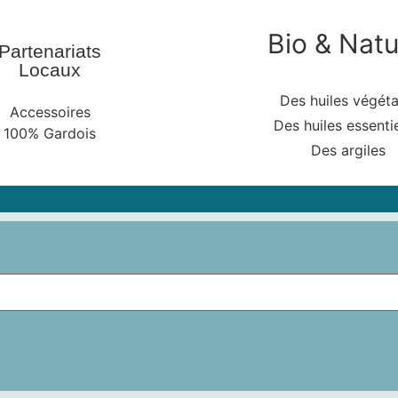
Bio & Natu
Partenariats
Locaux
Des huiles végéta
Accessoires
Des huiles essentie
100% Gardois
Des argiles