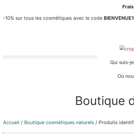
Frais
-10% sur tous les cosmétiques avec le code
BIENVENUE
Qui suis-je
Où nou
Boutique 
Accueil
/
Boutique cosmétiques naturels
/ Produits identif