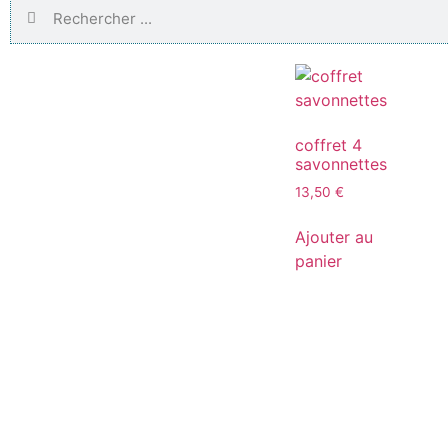
coffret 4
savonnettes
13,50
€
Ajouter au
panier