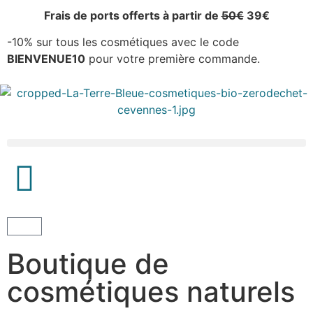
Frais de ports offerts à partir de
50€
39€
-10% sur tous les cosmétiques avec le code
BIENVENUE10
pour votre première commande.
Boutique
Boutique de
cosmétiques naturels