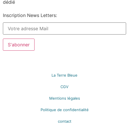
dédié
Inscription News Letters:
La Terre Bleue
CGV
Mentions légales
Politique de confidentialité
contact