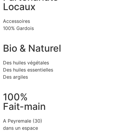
Locaux
Accessoires
100% Gardois
Bio & Naturel
Des huiles végétales
Des huiles essentielles
Des argiles
100%
Fait-main
A Peyremale (30)
dans un espace