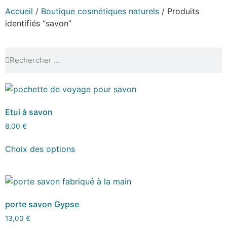
Accueil
/
Boutique cosmétiques naturels
/ Produits
identifiés “savon”
Etui à savon
8,00
€
Choix des options
porte savon Gypse
13,00
€