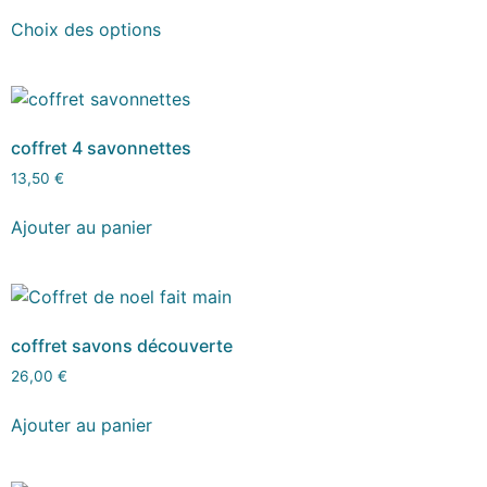
Choix des options
coffret 4 savonnettes
13,50
€
Ajouter au panier
coffret savons découverte
26,00
€
Ajouter au panier