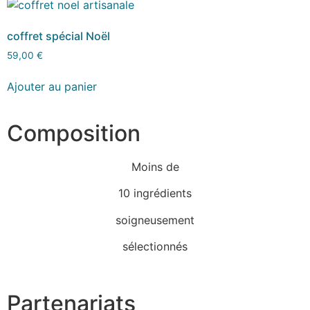
coffret spécial Noël
59,00
€
Ajouter au panier
Composition
Moins de
10 ingrédients
soigneusement
sélectionnés
Partenariats