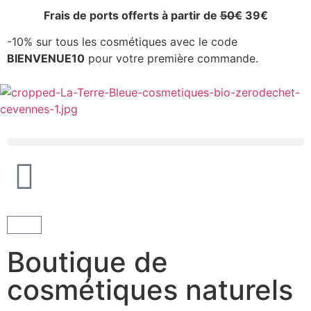
Frais de ports offerts à partir de
50€
39€
-10% sur tous les cosmétiques avec le code
BIENVENUE10
pour votre première commande.
Boutique
Boutique de
cosmétiques naturels