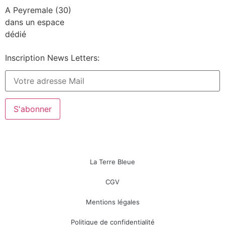
A Peyremale (30)
dans un espace
dédié
Inscription News Letters:
La Terre Bleue
CGV
Mentions légales
Politique de confidentialité