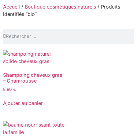
Accueil
/
Boutique cosmétiques naturels
/ Produits
identifiés “bio”
Shampoing cheveux gras
– Chamrousse
8,80
€
Ajouter au panier