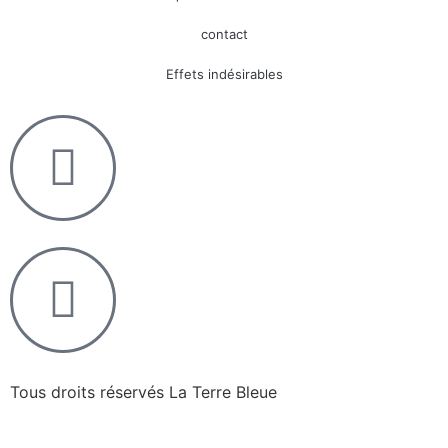
contact
Effets indésirables
Tous droits réservés La Terre Bleue