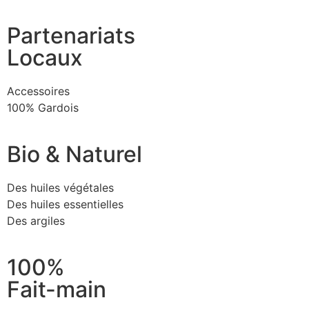
Partenariats
Locaux
Accessoires
100% Gardois
Bio & Naturel
Des huiles végétales
Des huiles essentielles
Des argiles
100%
Fait-main