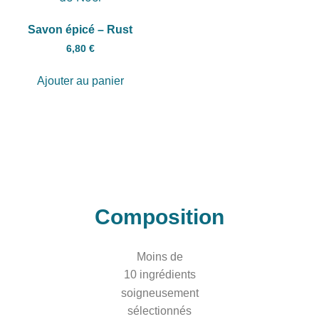
Savon épicé – Rust
6,80
€
Ajouter au panier
Composition
Moins de
10 ingrédients
soigneusement
sélectionnés