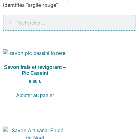
identifiés “argile rouge”
Savon frais et revigorant –
Pic Cassini
6,80
€
Ajouter au panier