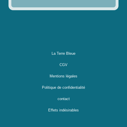
La Terre Bleue
CGV
Mentions légales
Politique de confidentialité
contact
Effets indésirables