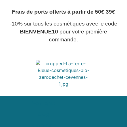
Frais de ports offerts à partir de
50€
39€
-10% sur tous les cosmétiques avec le code
BIENVENUE10
pour votre première
commande.
Boutique
Blog
Contact