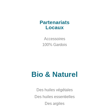
Partenariats
Locaux
Accessoires
100% Gardois
Bio & Naturel
Des huiles végétales
Des huiles essentielles
Des argiles