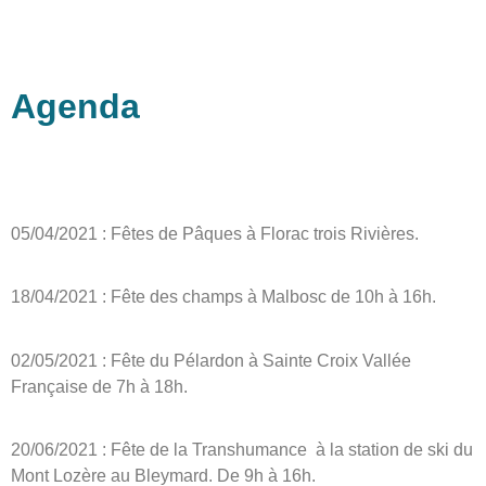
Agenda
05/04/2021 : Fêtes de Pâques à Florac trois Rivières.
18/04/2021 : Fête des champs à Malbosc de 10h à 16h.
02/05/2021 : Fête du Pélardon à Sainte Croix Vallée
Française de 7h à 18h.
20/06/2021 : Fête de la Transhumance à la station de ski du
Mont Lozère au Bleymard. De 9h à 16h.