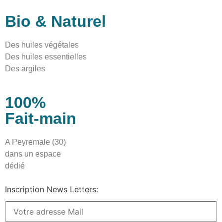
Bio & Naturel
Des huiles végétales
Des huiles essentielles
Des argiles
100%
Fait-main
A Peyremale (30)
dans un espace
dédié
Inscription News Letters: