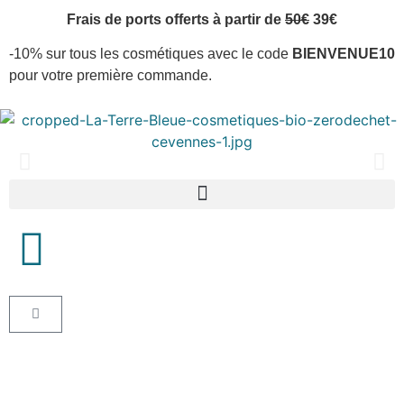
Frais de ports offerts à partir de
50€
39€
-10% sur tous les cosmétiques avec le code
BIENVENUE10
pour votre première commande.
Boutique