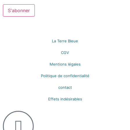
La Terre Bleue
CGV
Mentions légales
Politique de confidentialité
contact
Effets indésirables