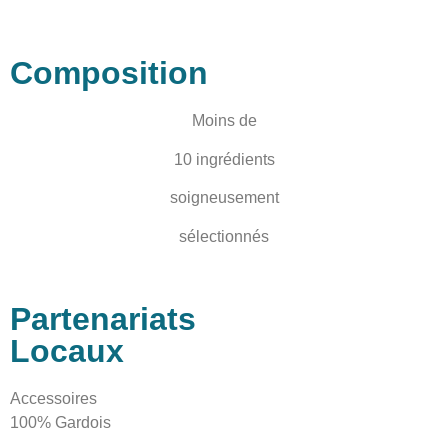
Composition
Moins de
10 ingrédients
soigneusement
sélectionnés
Partenariats
Locaux
Accessoires
100% Gardois